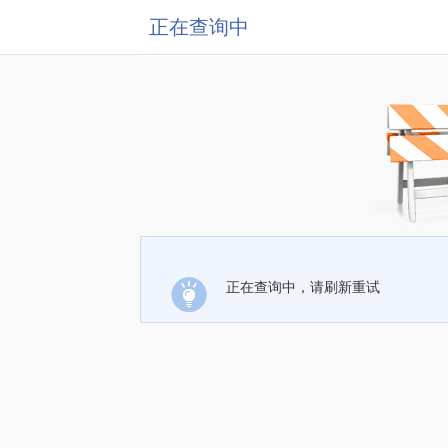
正在查询中
正在查询中，请刷新重试