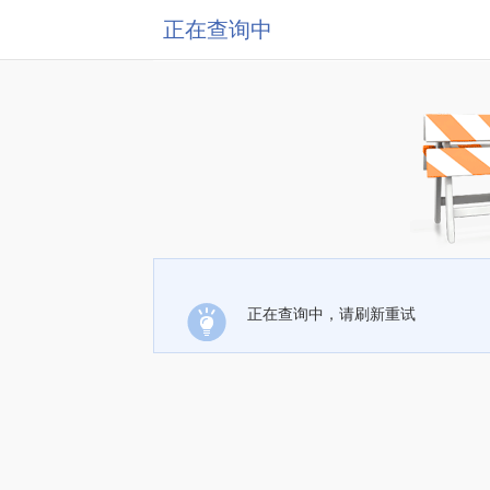
正在查询中
正在查询中，请刷新重试