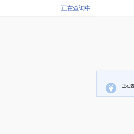
正在查询中
正在