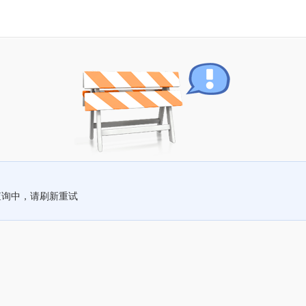
查询中，请刷新重试