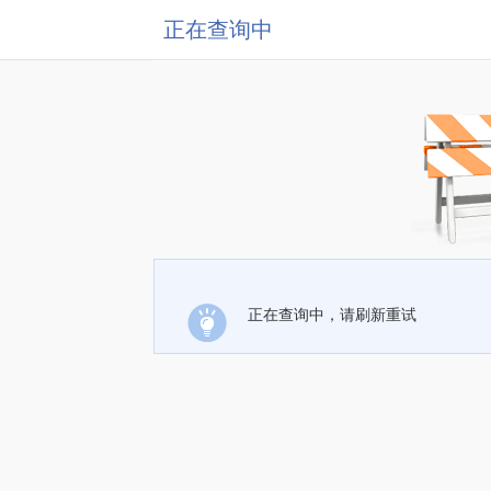
正在查询中
正在查询中，请刷新重试