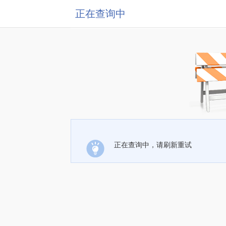
正在查询中
正在查询中，请刷新重试