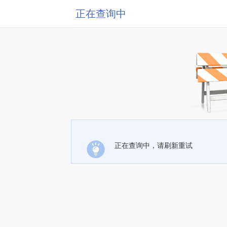
正在查询中
正在查询中，请刷新重试