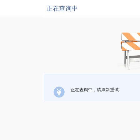
正在查询中
正在查询中，请刷新重试