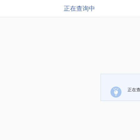
正在查询中
正在