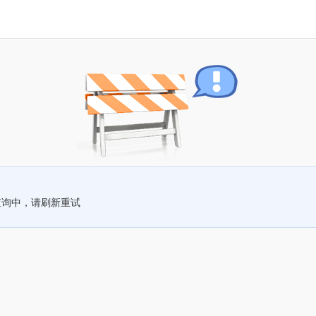
查询中，请刷新重试