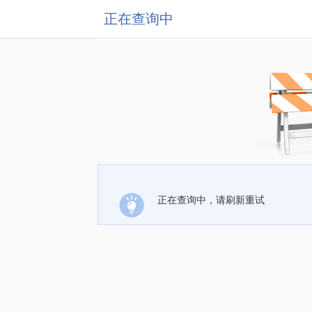
正在查询中
正在查询中，请刷新重试