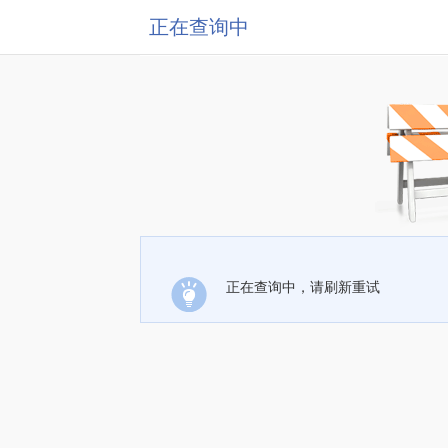
正在查询中
正在查询中，请刷新重试