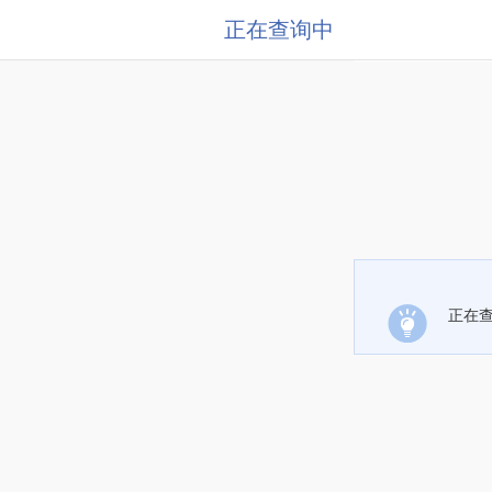
正在查询中
正在