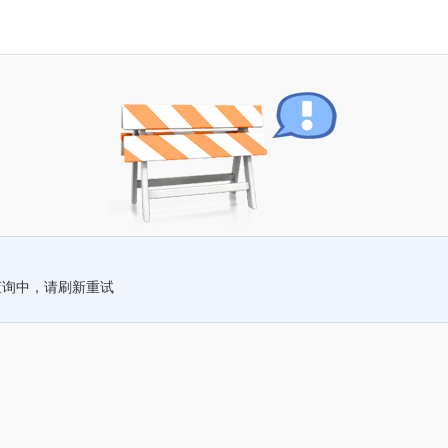
查询中，请刷新重试