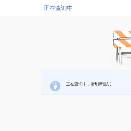
正在查询中
正在查询中，请刷新重试