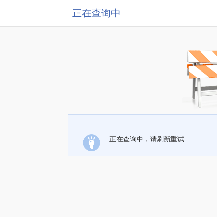
正在查询中
正在查询中，请刷新重试