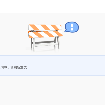
查询中，请刷新重试