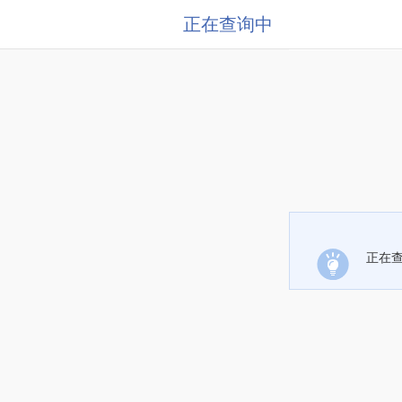
正在查询中
正在